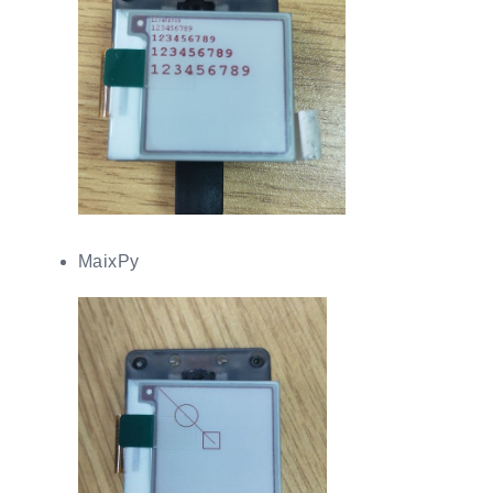
MaixPy