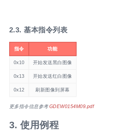
2.3.
基本指令列表
指令
功能
0x10
开始发送黑白图像
0x13
开始发送红白图像
0x12
刷新图像到屏幕
更多指令信息参考
GDEW0154M09.pdf
3.
使用例程