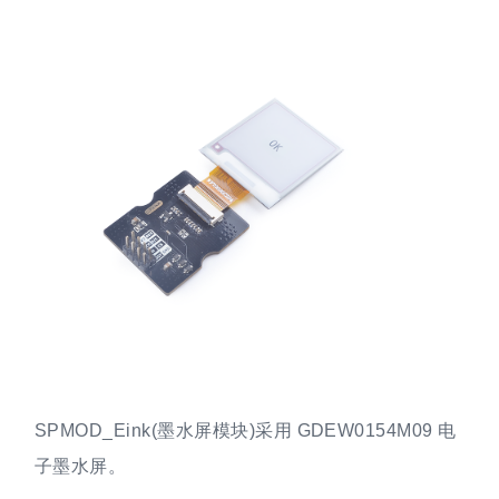
SPMOD_Eink(墨水屏模块)采用 GDEW0154M09 电
子墨水屏。