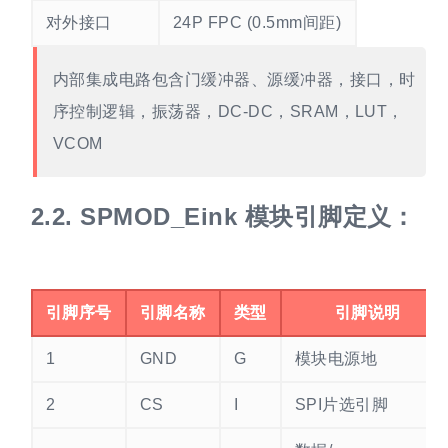
对外接口
24P FPC (0.5mm间距)
内部集成电路包含门缓冲器、源缓冲器，接口，时
序控制逻辑，振荡器，DC-DC，SRAM，LUT，
VCOM
2.2.
SPMOD_Eink 模块引脚定义：
引脚序号
引脚名称
类型
引脚说明
1
GND
G
模块电源地
2
CS
I
SPI片选引脚