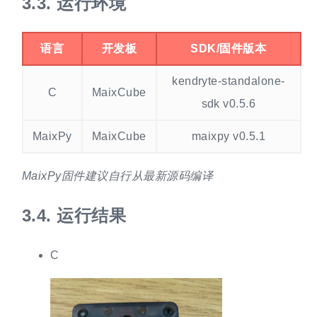
3.3.
运行环境
语言
开发板
SDK/固件版本
kendryte-standalone-
C
MaixCube
sdk v0.5.6
MaixPy
MaixCube
maixpy v0.5.1
MaixPy固件建议自行从最新源码编译
3.4.
运行结果
C