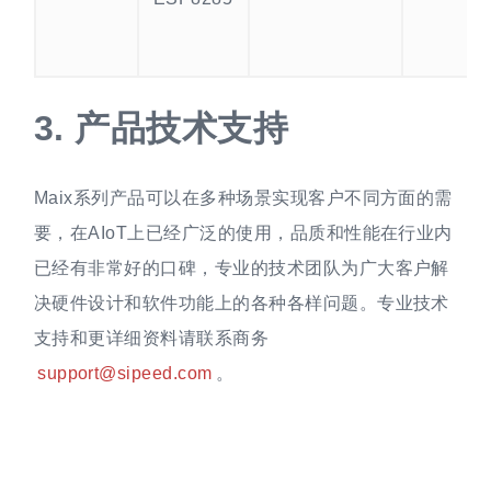
3.
产品技术支持
Maix系列产品可以在多种场景实现客户不同方面的需
要，在AIoT上已经广泛的使用，品质和性能在行业内
已经有非常好的口碑，专业的技术团队为广大客户解
决硬件设计和软件功能上的各种各样问题。专业技术
支持和更详细资料请联系商务
support@sipeed.com
。