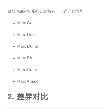
目前 MaixPy 系列开发板有一下这几款型号:
Maix Go
Maix Dock
Maix Duino
Maix Bit
Maix Cube
Maix Amigo
2.
差异对比