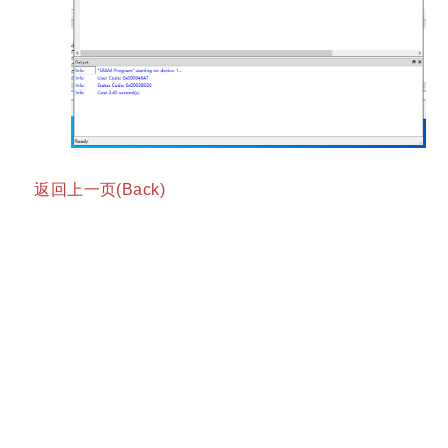
返回上一页(Back)