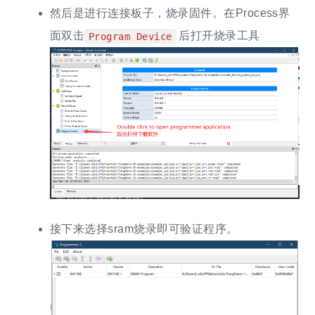
然后是进行连接板子，烧录固件。在Process界
面双击
后打开烧录工具
Program Device
接下来选择sram烧录即可验证程序。