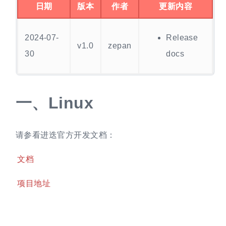
日期
版本
作者
更新内容
2024-07-
Release
v1.0
zepan
30
docs
一、
Linux
请参看进迭官方开发文档：
文档
项目地址