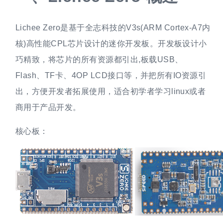
Lichee Zero是基于全志科技的V3s(ARM Cortex-A7内
核)高性能CPL芯片设计的迷你开发板。开发板设计小
巧精致，将芯片的所有资源都引出,板载USB、
Flash、TF卡、4OP LCD接口等，并把所有IO资源引
出，方便开发者拓展使用，适合初学者学习linux或者
商用于产品开发。
核心板：