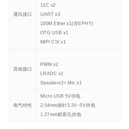
12C x2
通讯接口
UART x3
100M Ether x1(含EPHY)
OTG USB x1
MIPI CSI x1
PWM x2
其他接口
LRADC x1
Speakerx2+ Mic x1
Micro USB 5V供电
电气特性
2.54mm插针3.3V~5V供电
1.27mm邮票孔供电