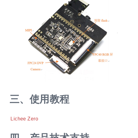
三、
使用教程
Lichee Zero