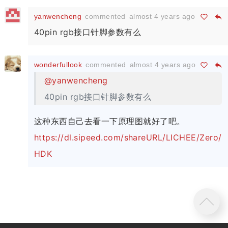
yanwencheng
commented
almost 4 years ago
40pin rgb接口针脚参数有么
wonderfullook
commented
almost 4 years ago
@yanwencheng
40pin rgb接口针脚参数有么
这种东西自己去看一下原理图就好了吧。
https://dl.sipeed.com/shareURL/LICHEE/Zero/
HDK