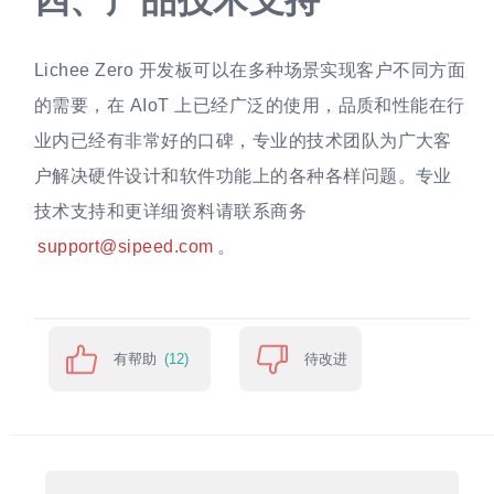
四、
产品技术支持
Lichee Zero 开发板可以在多种场景实现客户不同方面
的需要，在 AIoT 上已经广泛的使用，品质和性能在行
业内已经有非常好的口碑，专业的技术团队为广大客
户解决硬件设计和软件功能上的各种各样问题。专业
技术支持和更详细资料请联系商务
support@sipeed.com
。
有帮助
待改进
(12)