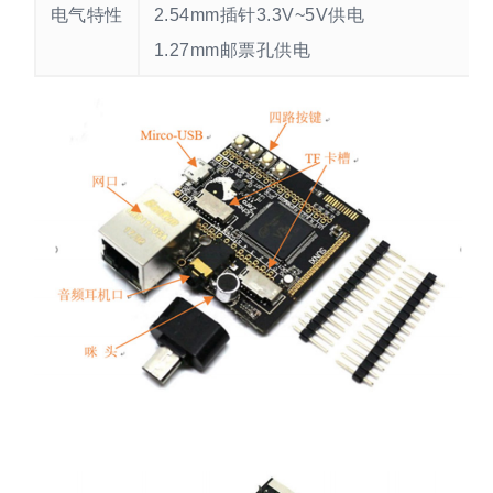
电气特性
2.54mm插针3.3V~5V供电
1.27mm邮票孔供电