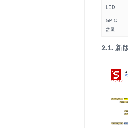
LED
GPIO
数量
2.1.
新