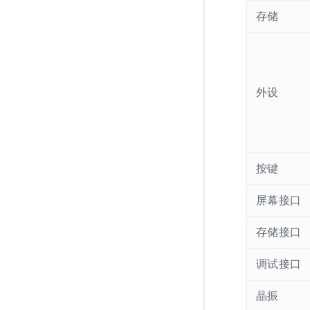
存储
外设
按键
屏幕接口
存储接口
调试接口
晶振