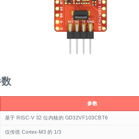
参数
参数
基于 RISC-V 32 位内核的 GD32VF103CBT6
仅传统 Cortex-M3 的 1/3