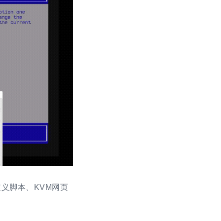
义脚本、KVM网页