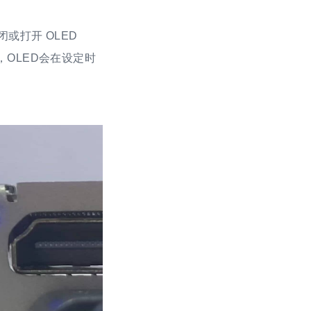
关闭或打开 OLED
OLED会在设定时