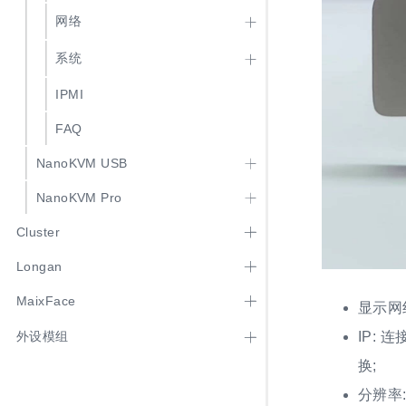
网络
系统
IPMI
FAQ
NanoKVM USB
NanoKVM Pro
Cluster
Longan
MaixFace
显示网
IP: 
外设模组
换;
分辨率: