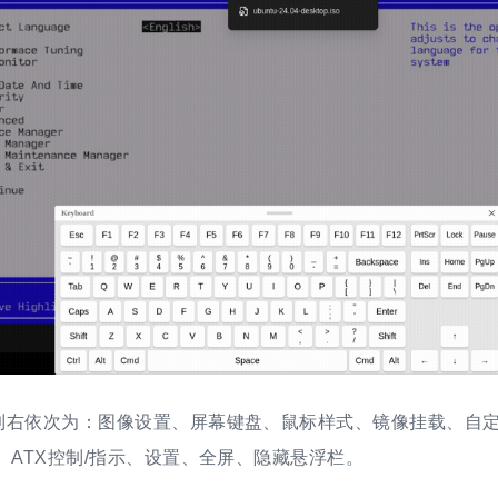
到右依次为：图像设置、屏幕键盘、鼠标样式、镜像挂载、自定
、ATX控制/指示、设置、全屏、隐藏悬浮栏。