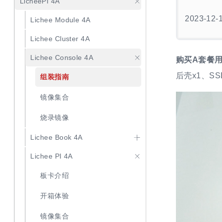
LicheePI 4A
2023-12-
Lichee Module 4A
Lichee Cluster 4A
Lichee Console 4A
购买A套餐
后壳x1、S
组装指南
镜像集合
烧录镜像
Lichee Book 4A
Lichee PI 4A
板卡介绍
开箱体验
镜像集合