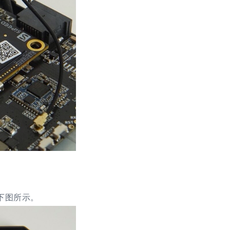
下图所示。