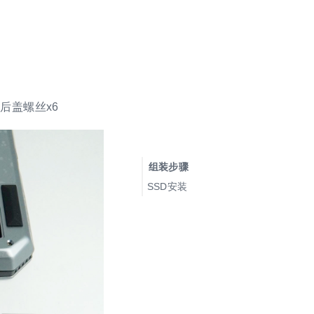
、后盖螺丝x6
组装步骤
SSD安装