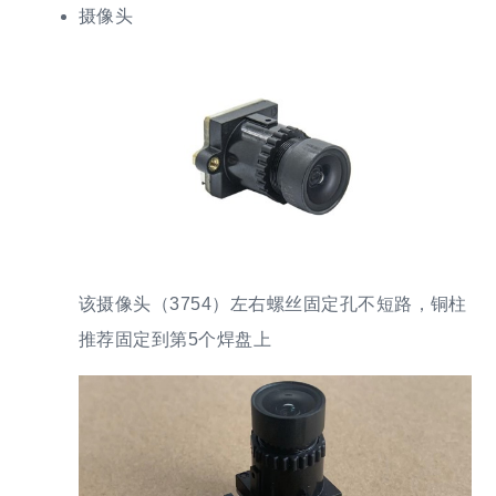
摄像头
该摄像头（3754）左右螺丝固定孔不短路，铜柱
推荐固定到第5个焊盘上