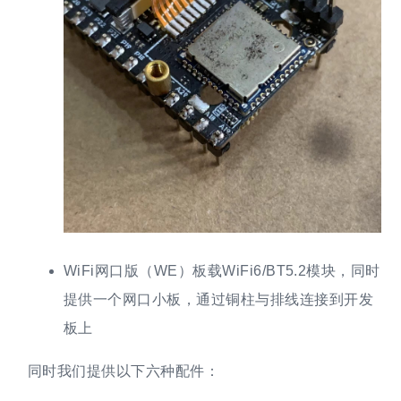
WiFi网口版（WE）板载WiFi6/BT5.2模块，同时
提供一个网口小板，通过铜柱与排线连接到开发
板上
同时我们提供以下六种配件：