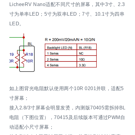
LicheeRV Nano适配不同尺寸的屏幕，其中3寸、2.3
寸为单串LED；5寸为双串LED；7寸、10.1寸为四串
LED。
如上图背光电阻默认使用两个10R 0201并联，适配5
寸屏幕；
接入2.8/3寸屏幕会明显发烫，内测版70405需拆掉BL
电阻（下图位置），70415及后续版本可通过PWM自
动适配小尺寸屏幕；