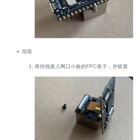
组装
将排线接入网口小板的FPC座子，并锁紧