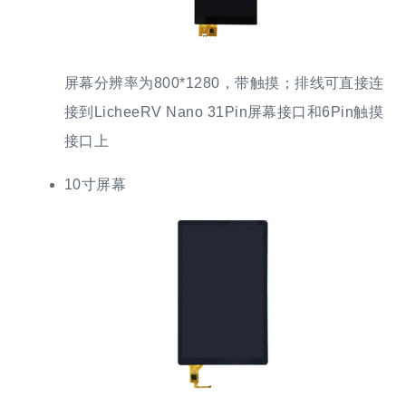
屏幕分辨率为800*1280，带触摸；排线可直接连
接到LicheeRV Nano 31Pin屏幕接口和6Pin触摸
接口上
10寸屏幕