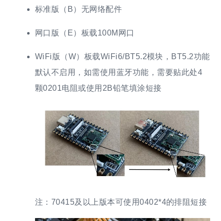
标准版（B）无网络配件
网口版（E）板载100M网口
WiFi版（W）板载WiFi6/BT5.2模块，BT5.2功能
默认不启用，如需使用蓝牙功能，需要贴此处4
颗0201电阻或使用2B铅笔填涂短接
注：70415及以上版本可使用0402*4的排阻短接