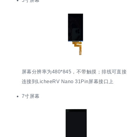
5寸屏幕
屏幕分辨率为480*845，不带触摸；排线可直接
连接到LicheeRV Nano 31Pin屏幕接口上
7寸屏幕