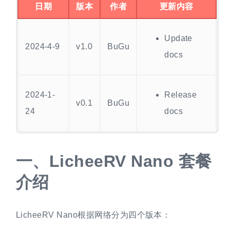
日期
版本
作者
更新内容
Update
2024-4-9
v1.0
BuGu
docs
2024-1-
Release
v0.1
BuGu
24
docs
一、
LicheeRV Nano 套餐
介绍
LicheeRV Nano根据网络分为四个版本：