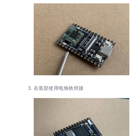
在底部使用电烙铁焊接