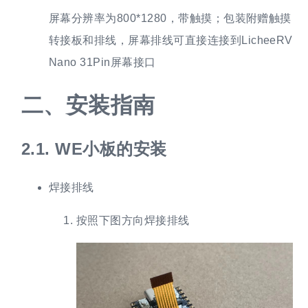
屏幕分辨率为800*1280，带触摸；包装附赠触摸
转接板和排线，屏幕排线可直接连接到LicheeRV
Nano 31Pin屏幕接口
二、
安装指南
2.1.
WE小板的安装
焊接排线
按照下图方向焊接排线