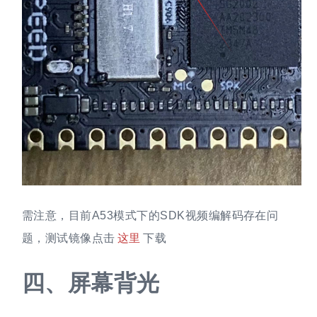
需注意，目前A53模式下的SDK视频编解码存在问
题，测试镜像点击
这里
下载
四、
屏幕背光