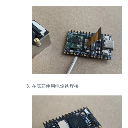
在底部使用电烙铁焊接