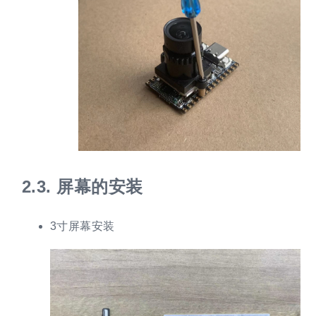
2.3.
屏幕的安装
3寸屏幕安装