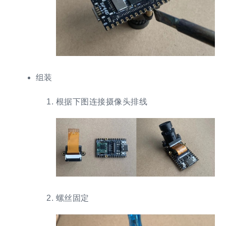
组装
根据下图连接摄像头排线
螺丝固定