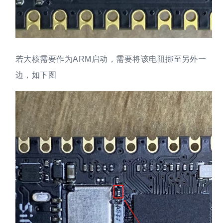
若大核需要作为ARM启动，需要将该电阻挪至另外一
边，如下图