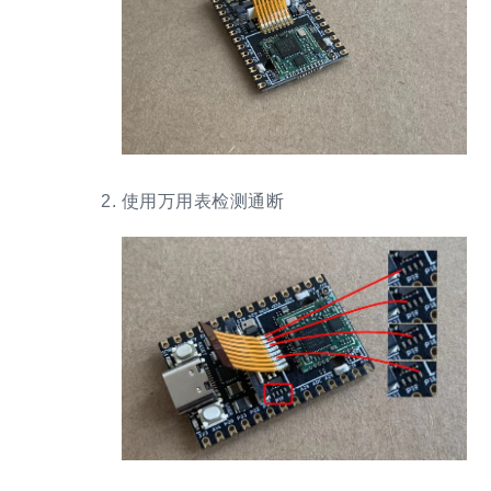
使用万用表检测通断