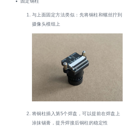
固定铜柱
与上面固定方法类似：先将铜柱和螺丝拧到
摄像头模组上
将铜柱插入第5个焊盘，可以提前在焊盘上
涂抹锡膏，提升焊接后铜柱的稳定性