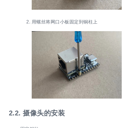
用螺丝将网口小板固定到铜柱上
2.2.
摄像头的安装