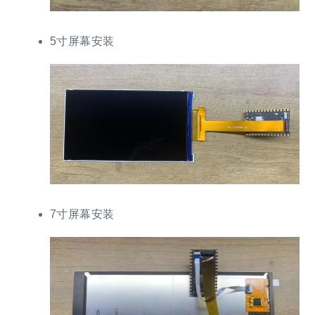
5寸屏幕安装
7寸屏幕安装