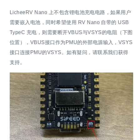
LicheeRV Nano 上不包含锂电池充电电路，如果用户
需要嵌入电池，同时希望使用 RV Nano 自带的 USB
TypeC 充电，则需要断开VBUS与VSYS的电阻（下图
位置），VBUS接口作为PMU的外部电源输入，VSYS
接口连接PMU的VSYS。如有疑问，请联系我们获得
支持。