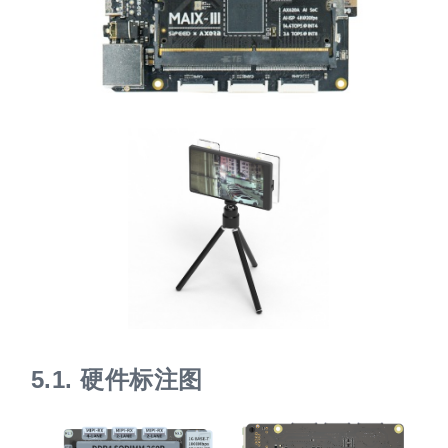
5.1.
硬件标注图