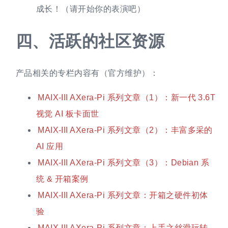
成长！（请开始你的表演吧）
四、
活跃的社区资源
产品相关的专栏内容有（官方维护）：
MAIX-III AXera-Pi 系列文章（1）：新一代 3.6T
视觉 AI 板卡面世
MAIX-III AXera-Pi 系列文章（2）：丰富多采的
AI 应用
MAIX-III AXera-Pi 系列文章（3）：Debian 系
统 & 开箱案例
MAIX-III AXera-Pi 系列文章：开箱之硬件初体
验
MAIX-III AXera-Pi 系列文章：上手之丝滑玩转