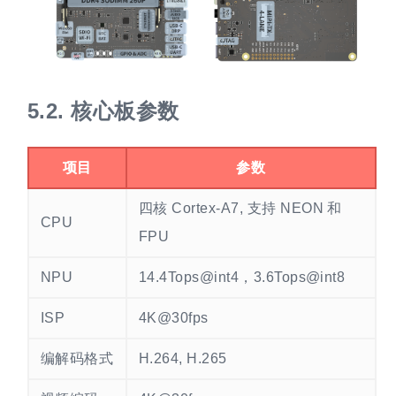
5.2.
核心板参数
项目
参数
四核 Cortex-A7, 支持 NEON 和
CPU
FPU
NPU
14.4Tops@int4，3.6Tops@int8
ISP
4K@30fps
编解码格式
H.264, H.265