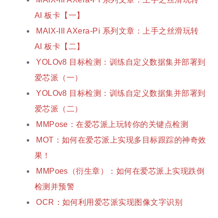
AI 板卡【一】
MAIX-III AXera-Pi 系列文章：上手之丝滑玩转
AI 板卡【二】
YOLOv8 目标检测：训练自定义数据集并部署到
爱芯派（一）
YOLOv8 目标检测：训练自定义数据集并部署到
爱芯派（二）
MMPose：在爱芯派上玩转你的关键点检测
MOT：如何在爱芯派上实现多目标跟踪的神奇效
果！
MMPoes（衍生章）：如何在爱芯派上实现跌倒
检测并预警
OCR：如何利用爱芯派实现图像文字识别