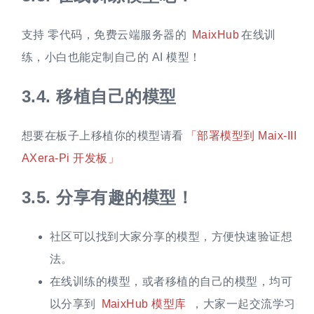
支持 零代码，免费云端服务器的
MaixHub
在线训
练，小白也能定制自己的 AI 模型！
3.4.
移植自己的模型
想要在板子上移植你的模型请看
「部署模型到 Maix-III
AXera-Pi 开发板」
3.5.
分享有趣的模型！
社区可以找到大家分享的模型，方便快速验证想
法。
在线训练的模型，或者移植的自己的模型，均可
以分享到
MaixHub 模型库
，大家一起交流学习