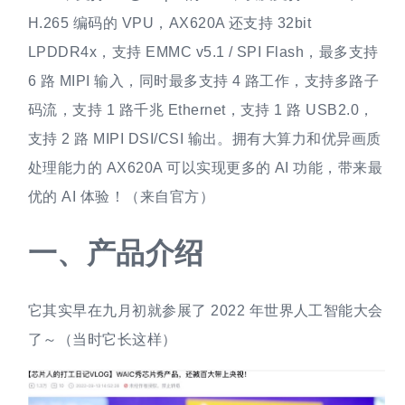
H.265 编码的 VPU，AX620A 还支持 32bit
LPDDR4x，支持 EMMC v5.1 / SPI Flash，最多支持
6 路 MIPI 输入，同时最多支持 4 路工作，支持多路子
码流，支持 1 路千兆 Ethernet，支持 1 路 USB2.0，
支持 2 路 MIPI DSI/CSI 输出。拥有大算力和优异画质
处理能力的 AX620A 可以实现更多的 AI 功能，带来最
优的 AI 体验！（来自官方）
一、
产品介绍
它其实早在九月初就参展了 2022 年世界人工智能大会
了～（当时它长这样）