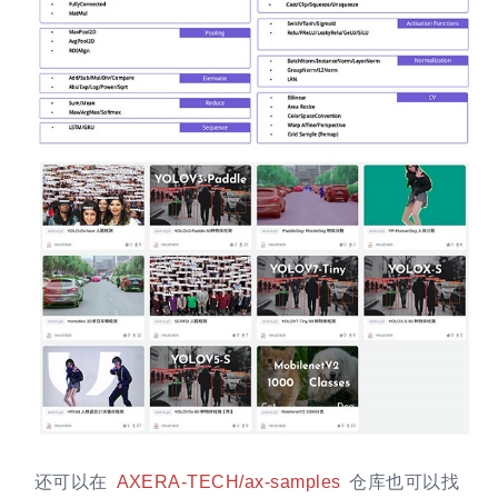
还可以在
AXERA-TECH/ax-samples
仓库也可以找