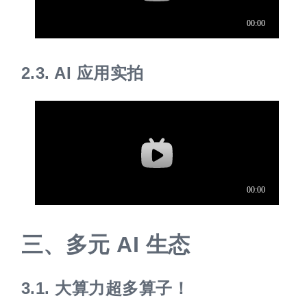
2.3.
AI 应用实拍
三、
多元 AI 生态
3.1.
大算力超多算子！