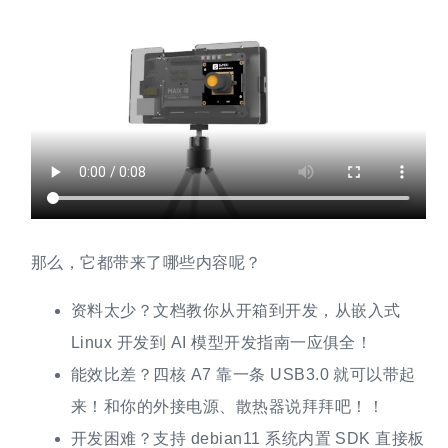
那么，它都带来了哪些内容呢？
资料太少？文档教你从开箱到开发，从嵌入式
Linux 开发到 AI 模型开发指南一应俱全！
能效比差？四核 A7 靠一条 USB3.0 就可以带起
来！和你的外接电源、散热器说拜拜吧！！
开发困难？支持 debian11 系统内置 SDK 直接板