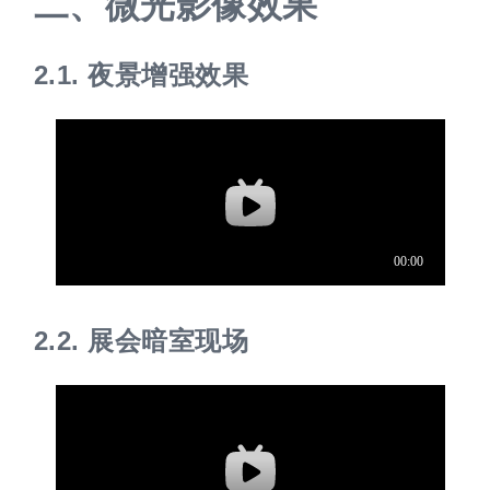
二、
微光影像效果
2.1.
夜景增强效果
2.2.
展会暗室现场