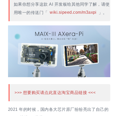
如果你想分享这款 AI 开发板给其他同学了解，请使
用唯一的传送门「
wiki.sipeed.com/m3axpi
」。
>>> 想要购买请点此直达淘宝商品链接 <<<
2021 年的时候，国内各大芯片原厂纷纷亮出了自己的