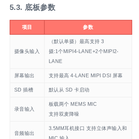
5.3.
底板参数
项目
参数
（默认单摄）最高支持 3
摄像头输入
摄:1个MIPI4-LANE+2个MIPI2-
LANE
屏幕输出
支持最高 4-LANE MIPI DSI 屏幕
SD 插槽
默认从 SD 卡启动
板载两个 MEMS MIC
录音输入
支持双麦降噪
3.5MM耳机接口 支持立体声输入和
音频输出
MIC 输入