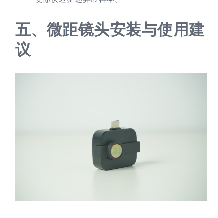
五、
微距镜头安装与使用建
议