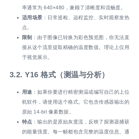
率通常为 640×480，兼顾了清晰度和流畅度。
适用场景
：日常巡检、远程监控、实时观察发热
点。
限制
：由于图像已转换为彩色预览图，你无法直
接从这个流里提取精确的温度数值。理论上仅用
于视觉展示。
3.2.
Y16 格式（测温与分析）
用途
：如果你要进行精密测温或编写自己的上位
机软件，请使用这个格式。它包含传感器输出的
原始 14-bit 像素数据。
特点
：输出的是原始灰度流，反映了探测器捕获
的能量强度。每一帧都包含完整的温度信息。通