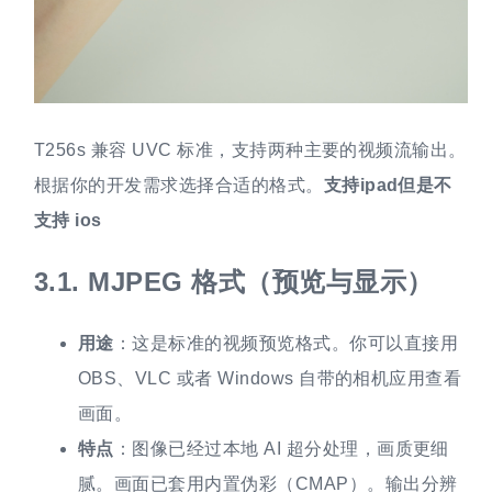
T256s 兼容 UVC 标准，支持两种主要的视频流输出。
根据你的开发需求选择合适的格式。
支持ipad但是不
支持 ios
3.1.
MJPEG 格式（预览与显示）
用途
：这是标准的视频预览格式。你可以直接用
OBS、VLC 或者 Windows 自带的相机应用查看
画面。
特点
：图像已经过本地 AI 超分处理，画质更细
腻。画面已套用内置伪彩（CMAP）。输出分辨