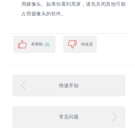
用摄像头。如果你看到黑屏，请先关闭其他可能
占用摄像头的软件。
有帮助
待改进
(2)
快速开始
常见问题