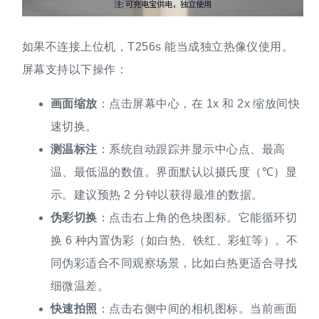
如果不连接上位机，T256s 能当成独立热像仪使用。
屏幕支持以下操作：
画面缩放
：点击屏幕中心，在 1x 和 2x 缩放间快
速切换。
测温标注
：系统自动跟踪并显示中心点、最高
温、最低温的数值。界面默认以摄氏度（℃）显
示。建议预热 2 分钟以获得最准的数据。
伪彩切换
：点击右上角的色块图标。它能循环切
换 6 种内置伪彩（如白热、铁红、彩虹等）。不
同伪彩适合不同观察场景，比如白热更适合寻找
细微温差。
快速拍照
：点击右侧中间的相机图标。当前画面