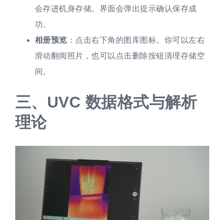
会存进机身存储。界面会弹出提示确认保存成
功。
相册预览
：点击右下角的图库图标。你可以左右
滑动翻阅照片，也可以点击删除按钮清理存储空
间。
三、
UVC 数据格式与解析
理论