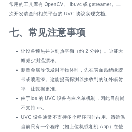
常用的工具库有 OpenCV、libuvc 或 gstreamer。二
次开发请查阅相关平台的 UVC 协议实现文档。
七、
常见注意事项
让设备预热并达到热平衡（约 2 分钟）。这能大
幅减少测温漂移。
测量金属等低发射率物体时，先在表面贴绝缘胶
带或喷黑漆。这能提高探测器接收到的红外辐射
率，让数据更准。
由于ios 的 UVC 设备有白名单机制，因此目前尚
不支持ios。
UVC 设备通常不支持多个程序同时占用。请确保
当前只有一个程序（如上位机或相机 App）在使