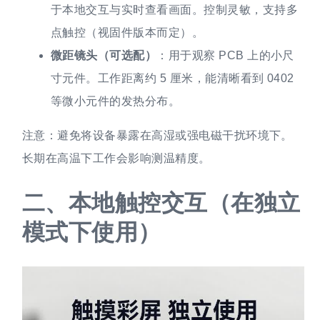
于本地交互与实时查看画面。控制灵敏，支持多
点触控（视固件版本而定）。
微距镜头（可选配）
：用于观察 PCB 上的小尺
寸元件。工作距离约 5 厘米，能清晰看到 0402
等微小元件的发热分布。
注意：避免将设备暴露在高湿或强电磁干扰环境下。
长期在高温下工作会影响测温精度。
二、
本地触控交互（在独立
模式下使用）