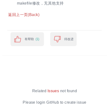
makefile修改，无其他支持
返回上一页(Back)
有帮助
待改进
(1)
Related
Issues
not found
Please login GitHub to create issue