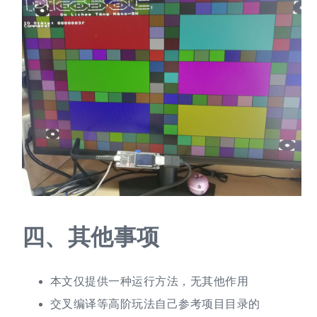
四、
其他事项
本文仅提供一种运行方法，无其他作用
交叉编译等高阶玩法自己参考项目目录的