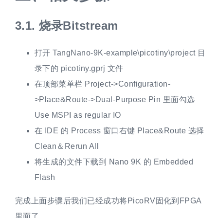
3.1.
烧录Bitstream
打开 TangNano-9K-example\picotiny\project 目
录下的 picotiny.gprj 文件
在顶部菜单栏 Project->Configuration-
>Place&Route->Dual-Purpose Pin 里面勾选
Use MSPI as regular IO
在 IDE 的 Process 窗口右键 Place&Route 选择
Clean＆Rerun All
将生成的文件下载到 Nano 9K 的 Embedded
Flash
完成上面步骤后我们已经成功将PicoRV固化到FPGA
里面了