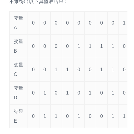
不难得出以下真值表结果：
变量
0
0
0
0
0
0
0
0
1
A
变量
0
0
0
0
1
1
1
1
0
B
变量
0
0
1
1
0
0
1
1
0
C
变量
0
1
0
1
0
1
0
1
0
D
结果
0
1
1
0
1
0
0
1
1
E