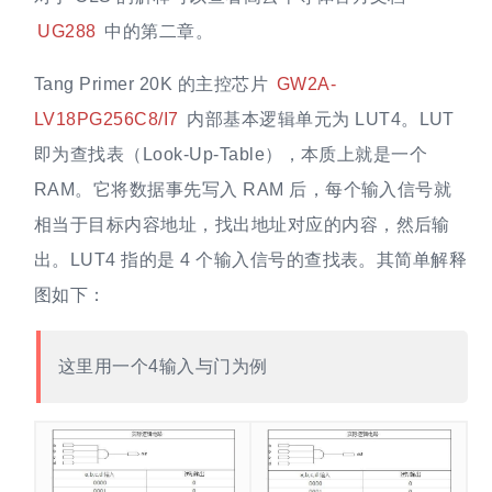
UG288
中的第二章。
Tang Primer 20K 的主控芯片
GW2A-
LV18PG256C8/I7
内部基本逻辑单元为 LUT4。LUT
即为查找表（Look-Up-Table），本质上就是一个
RAM。它将数据事先写入 RAM 后，每个输入信号就
相当于目标内容地址，找出地址对应的内容，然后输
出。LUT4 指的是 4 个输入信号的查找表。其简单解释
图如下：
这里用一个4输入与门为例