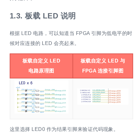
1.3.
板载 LED 说明
根据 LED 电路，可以知道当 FPGA 引脚为低电平的时
候对应连接的 LED 会亮起来。
板载自定义 LED
板载自定义 LED 与
电路原理图
FPGA 连接引脚图
这里选择 LED0 作为结果引脚来验证代码现象。