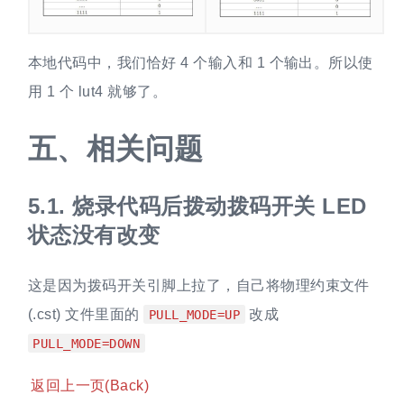
本地代码中，我们恰好 4 个输入和 1 个输出。所以使
用 1 个 lut4 就够了。
五、
相关问题
5.1.
烧录代码后拨动拨码开关 LED
状态没有改变
这是因为拨码开关引脚上拉了，自己将物理约束文件
(.cst) 文件里面的
改成
PULL_MODE=UP
PULL_MODE=DOWN
返回上一页(Back)