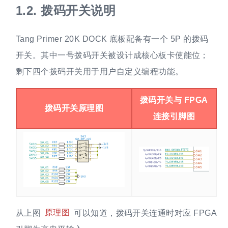
1.2.
拨码开关说明
Tang Primer 20K DOCK 底板配备有一个 5P 的拨码
开关。其中一号拨码开关被设计成核心板卡使能位；
剩下四个拨码开关用于用户自定义编程功能。
拨码开关与 FPGA
拨码开关原理图
连接引脚图
从上图
原理图
可以知道，拨码开关连通时对应 FPGA