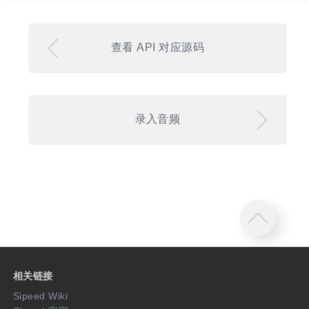
查看 API 对应源码
录入音频
相关链接
Sipeed Wiki