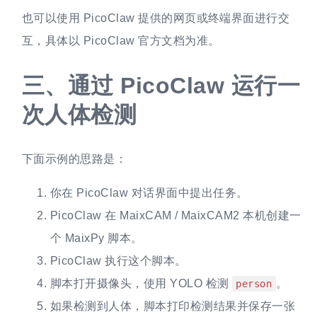
也可以使用 PicoClaw 提供的网页或终端界面进行交
互，具体以 PicoClaw 官方文档为准。
三、
通过 PicoClaw 运行一
次人体检测
下面示例的思路是：
你在 PicoClaw 对话界面中提出任务。
PicoClaw 在 MaixCAM / MaixCAM2 本机创建一
个 MaixPy 脚本。
PicoClaw 执行这个脚本。
脚本打开摄像头，使用 YOLO 检测
。
person
如果检测到人体，脚本打印检测结果并保存一张