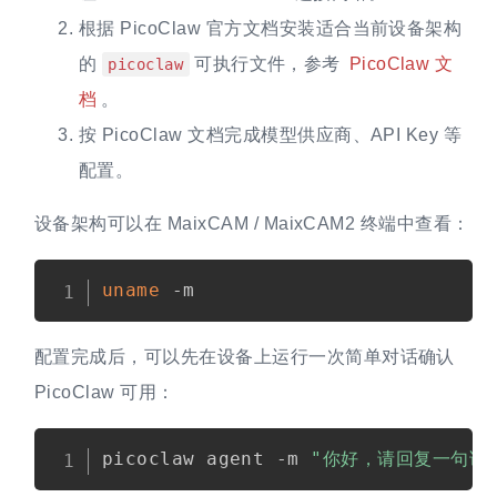
根据 PicoClaw 官方文档安装适合当前设备架构
的
可执行文件，参考
PicoClaw 文
picoclaw
档
。
按 PicoClaw 文档完成模型供应商、API Key 等
配置。
设备架构可以在 MaixCAM / MaixCAM2 终端中查看：
uname
配置完成后，可以先在设备上运行一次简单对话确认
PicoClaw 可用：
picoclaw agent -m 
"你好，请回复一句话