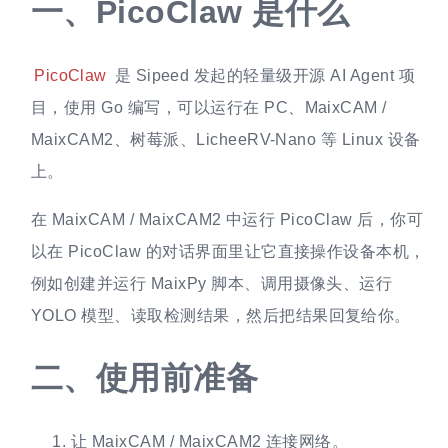
一、
PicoClaw 是什么
PicoClaw
是 Sipeed 发起的轻量级开源 AI Agent 项
目，使用 Go 编写，可以运行在 PC、MaixCAM /
MaixCAM2、树莓派、LicheeRV-Nano 等 Linux 设备
上。
在 MaixCAM / MaixCAM2 中运行 PicoClaw 后，你可
以在 PicoClaw 的对话界面里让它直接操作设备本机，
例如创建并运行 MaixPy 脚本、调用摄像头、运行
YOLO 模型、读取检测结果，然后把结果回复给你。
二、
使用前准备
让 MaixCAM / MaixCAM2 连接网络。