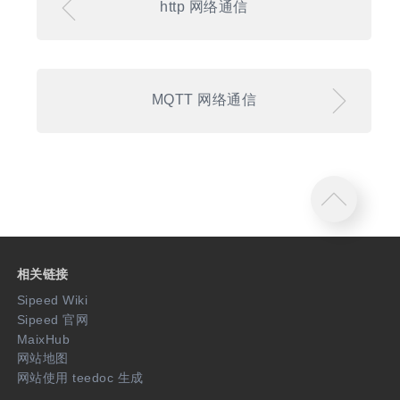
http 网络通信
MQTT 网络通信
相关链接
Sipeed Wiki
Sipeed 官网
MaixHub
网站地图
网站使用 teedoc 生成