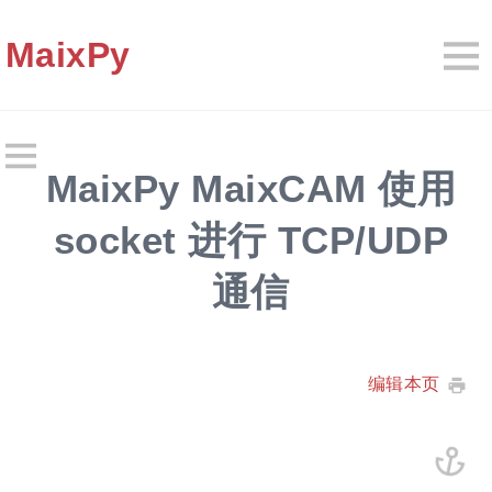
MaixPy
MaixPy MaixCAM 使用
socket 进行 TCP/UDP
通信
编辑本页