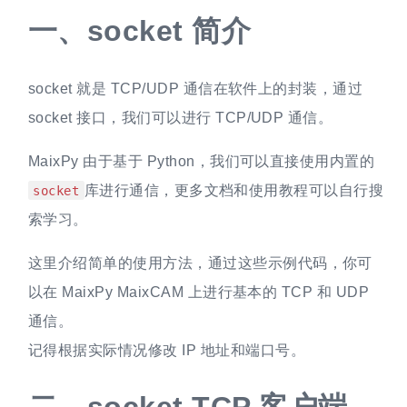
一、
socket 简介
socket 就是 TCP/UDP 通信在软件上的封装，通过
socket 接口，我们可以进行 TCP/UDP 通信。
MaixPy 由于基于 Python，我们可以直接使用内置的
库进行通信，更多文档和使用教程可以自行搜
socket
索学习。
这里介绍简单的使用方法，通过这些示例代码，你可
以在 MaixPy MaixCAM 上进行基本的 TCP 和 UDP
通信。
记得根据实际情况修改 IP 地址和端口号。