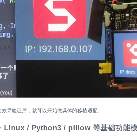
的效果验证后，就可以开始做具体的移植适配。
 Linux / Python3 / pillow 等基础功能