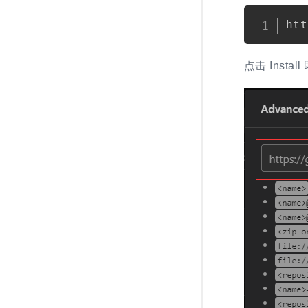
点击 Insta