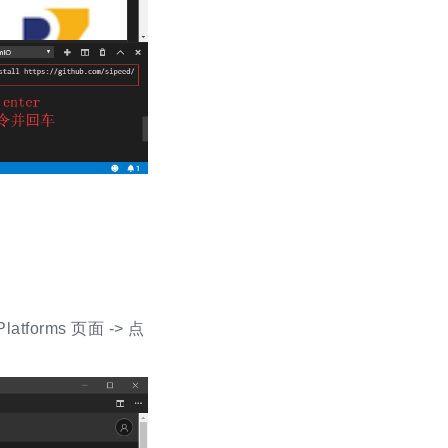
tforms 页面 -> 点