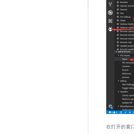
在打开的窗