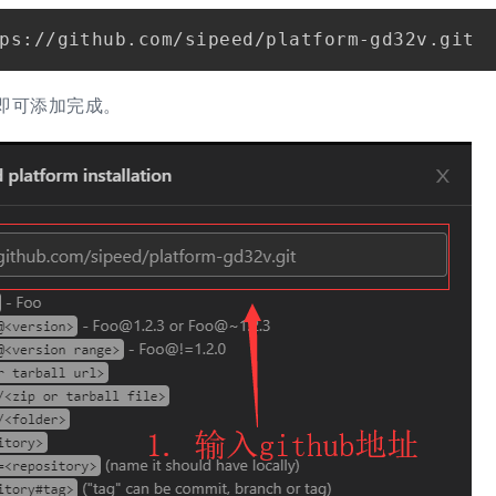
ll 即可添加完成。