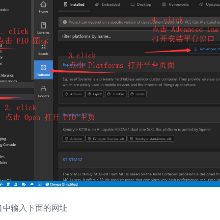
口中输入下面的网址